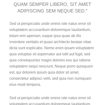
QUAM SEMPER LIBERO, SIT AMET
ADIPISCING SEM NEQUE SED.”
Sed ut perspiciatis unde omnis iste natus error sit
voluptatem accusantium doloremque laudantium,
totam rem aperiam, eaque ipsa quae ab illo
inventore veritatis et quasi architecto beatae vitae
dicta sunt explicabo. Nemo enim ipsam voluptatem
quia voluptas sit aspernatur aut odit aut fugit, sed
quia consequuntur magni dolores eos qui ratione
voluptatem sequi nesciunt. Neque porro quisquam
est, qui dolorem ipsum quia dolor sit amet,
consectetur adipisci velit, sed quia non numquam
eius modi tempora.
Sed ut perspiciatis unde omnis iste natus error sit
voluptatem accusantium doloremque laudantium,