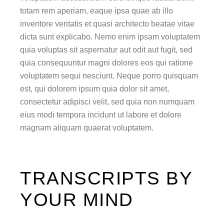
totam rem aperiam, eaque ipsa quae ab illo
inventore veritatis et quasi architecto beatae vitae
dicta sunt explicabo. Nemo enim ipsam voluptatem
quia voluptas sit aspernatur aut odit aut fugit, sed
quia consequuntur magni dolores eos qui ratione
voluptatem sequi nesciunt. Neque porro quisquam
est, qui dolorem ipsum quia dolor sit amet,
consectetur adipisci velit, sed quia non numquam
eius modi tempora incidunt ut labore et dolore
magnam aliquam quaerat voluptatem.
TRANSCRIPTS BY
YOUR MIND