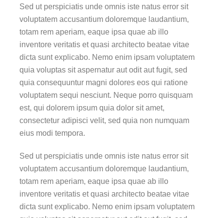
Sed ut perspiciatis unde omnis iste natus error sit
voluptatem accusantium doloremque laudantium,
totam rem aperiam, eaque ipsa quae ab illo
inventore veritatis et quasi architecto beatae vitae
dicta sunt explicabo. Nemo enim ipsam voluptatem
quia voluptas sit aspernatur aut odit aut fugit, sed
quia consequuntur magni dolores eos qui ratione
voluptatem sequi nesciunt. Neque porro quisquam
est, qui dolorem ipsum quia dolor sit amet,
consectetur adipisci velit, sed quia non numquam
eius modi tempora.
Sed ut perspiciatis unde omnis iste natus error sit
voluptatem accusantium doloremque laudantium,
totam rem aperiam, eaque ipsa quae ab illo
inventore veritatis et quasi architecto beatae vitae
dicta sunt explicabo. Nemo enim ipsam voluptatem