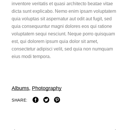
inventore veritatis et quasi architecto beatae vitae
dicta sunt explicabo. Nemo enim ipsam voluptatem
quia voluptas sit aspernatur aut odit aut fugit, sed
quia consequuntur magni dolores eos qui ratione
voluptatem sequi nesciunt. Neque porro quisquam
est, qui dolorem ipsum quia dolor sit amet,
consectetur adipisci velit, sed quia non numquam
eius modi tempora.
Albums
,
Photography
SHARE: