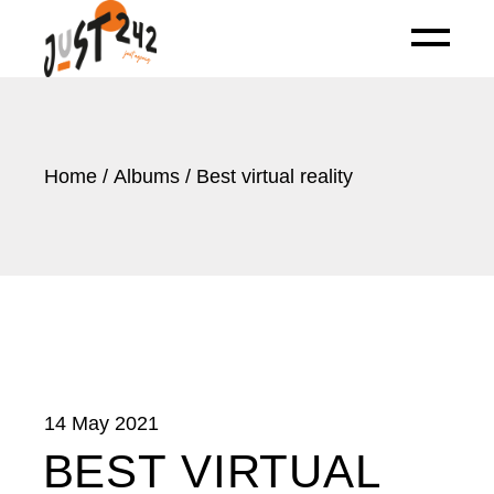
Home
Albums
Best virtual reality
14 May 2021
BEST VIRTUAL