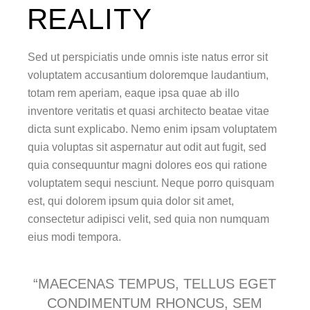
REALITY
Sed ut perspiciatis unde omnis iste natus error sit
voluptatem accusantium doloremque laudantium,
totam rem aperiam, eaque ipsa quae ab illo
inventore veritatis et quasi architecto beatae vitae
dicta sunt explicabo. Nemo enim ipsam voluptatem
quia voluptas sit aspernatur aut odit aut fugit, sed
quia consequuntur magni dolores eos qui ratione
voluptatem sequi nesciunt. Neque porro quisquam
est, qui dolorem ipsum quia dolor sit amet,
consectetur adipisci velit, sed quia non numquam
eius modi tempora.
“MAECENAS TEMPUS, TELLUS EGET
CONDIMENTUM RHONCUS, SEM