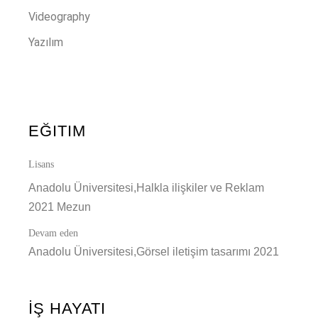
Videography
Yazılım
EĞITIM
Lisans
Anadolu Üniversitesi,Halkla ilişkiler ve Reklam
2021 Mezun
Devam eden
Anadolu Üniversitesi,Görsel iletişim tasarımı 2021
İŞ HAYATI