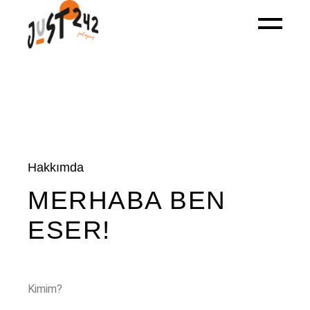
Hakkımda
MERHABA BEN
ESER!
Kimim?