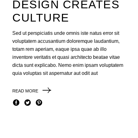
DESIGN CREATES
CULTURE
Sed ut perspiciatis unde omnis iste natus error sit
voluptatem accusantium doloremque laudantium,
totam rem aperiam, eaque ipsa quae ab illo
inventore veritatis et quasi architecto beatae vitae
dicta sunt explicabo. Nemo enim ipsam voluptatem
quia voluptas sit aspernatur aut odit aut
READ MORE