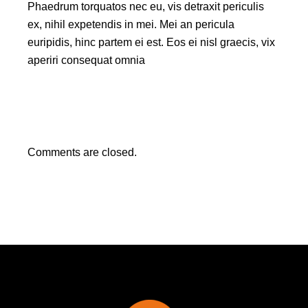
Phaedrum torquatos nec eu, vis detraxit periculis
ex, nihil expetendis in mei. Mei an pericula
euripidis, hinc partem ei est. Eos ei nisl graecis, vix
aperiri consequat omnia
Comments are closed.