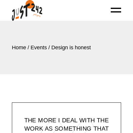
Home
Events
Design is honest
THE MORE I DEAL WITH THE
WORK AS SOMETHING THAT