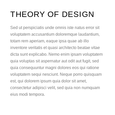
THEORY OF DESIGN
Sed ut perspiciatis unde omnis iste natus error sit
voluptatem accusantium doloremque laudantium,
totam rem aperiam, eaque ipsa quae ab illo
inventore veritatis et quasi architecto beatae vitae
dicta sunt explicabo. Nemo enim ipsam voluptatem
quia voluptas sit aspernatur aut odit aut fugit, sed
quia consequuntur magni dolores eos qui ratione
voluptatem sequi nesciunt. Neque porro quisquam
est, qui dolorem ipsum quia dolor sit amet,
consectetur adipisci velit, sed quia non numquam
eius modi tempora.