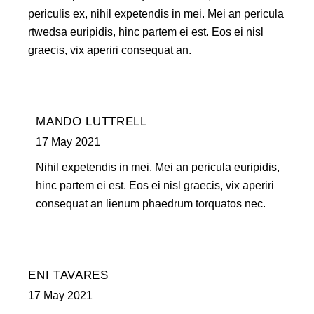
periculis ex, nihil expetendis in mei. Mei an pericula
rtwedsa euripidis, hinc partem ei est. Eos ei nisl
graecis, vix aperiri consequat an.
MANDO LUTTRELL
17 May 2021
Nihil expetendis in mei. Mei an pericula euripidis,
hinc partem ei est. Eos ei nisl graecis, vix aperiri
consequat an lienum phaedrum torquatos nec.
ENI TAVARES
17 May 2021