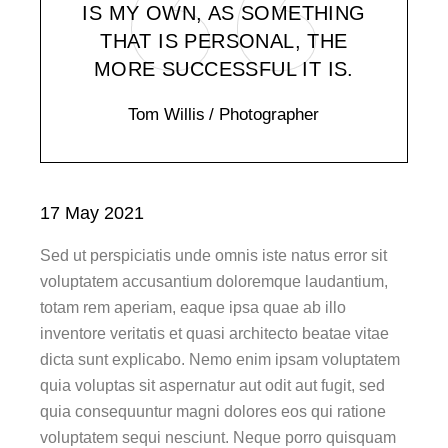
IS MY OWN, AS SOMETHING
THAT IS PERSONAL, THE
MORE SUCCESSFUL IT IS.
Tom Willis
/ Photographer
17 May 2021
Sed ut perspiciatis unde omnis iste natus error sit
voluptatem accusantium doloremque laudantium,
totam rem aperiam, eaque ipsa quae ab illo
inventore veritatis et quasi architecto beatae vitae
dicta sunt explicabo. Nemo enim ipsam voluptatem
quia voluptas sit aspernatur aut odit aut fugit, sed
quia consequuntur magni dolores eos qui ratione
voluptatem sequi nesciunt. Neque porro quisquam