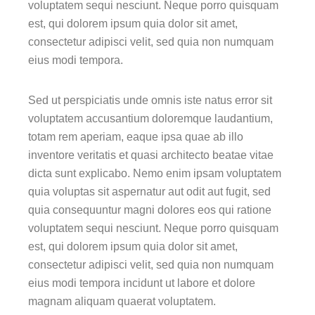
voluptatem sequi nesciunt. Neque porro quisquam
est, qui dolorem ipsum quia dolor sit amet,
consectetur adipisci velit, sed quia non numquam
eius modi tempora.
Sed ut perspiciatis unde omnis iste natus error sit
voluptatem accusantium doloremque laudantium,
totam rem aperiam, eaque ipsa quae ab illo
inventore veritatis et quasi architecto beatae vitae
dicta sunt explicabo. Nemo enim ipsam voluptatem
quia voluptas sit aspernatur aut odit aut fugit, sed
quia consequuntur magni dolores eos qui ratione
voluptatem sequi nesciunt. Neque porro quisquam
est, qui dolorem ipsum quia dolor sit amet,
consectetur adipisci velit, sed quia non numquam
eius modi tempora incidunt ut labore et dolore
magnam aliquam quaerat voluptatem.