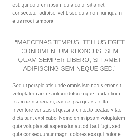
est, qui dolorem ipsum quia dolor sit amet,
consectetur adipisci velit, sed quia non numquam
eius modi tempora.
“MAECENAS TEMPUS, TELLUS EGET
CONDIMENTUM RHONCUS, SEM
QUAM SEMPER LIBERO, SIT AMET
ADIPISCING SEM NEQUE SED.”
Sed ut perspiciatis unde omnis iste natus error sit
voluptatem accusantium doloremque laudantium,
totam rem aperiam, eaque ipsa quae ab illo
inventore veritatis et quasi architecto beatae vitae
dicta sunt explicabo. Nemo enim ipsam voluptatem
quia voluptas sit aspernatur aut odit aut fugit, sed
quia consequuntur magni dolores eos qui ratione