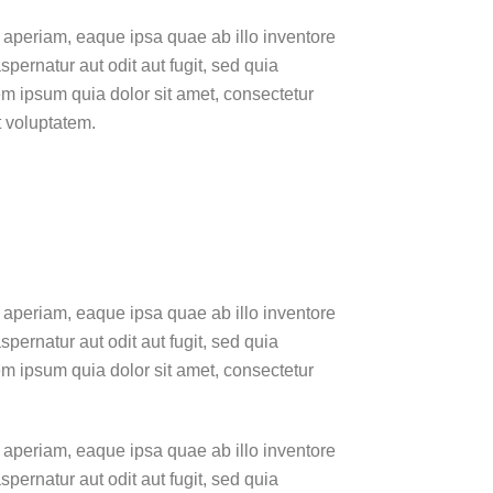
 aperiam, eaque ipsa quae ab illo inventore
pernatur aut odit aut fugit, sed quia
m ipsum quia dolor sit amet, consectetur
t voluptatem.
 aperiam, eaque ipsa quae ab illo inventore
pernatur aut odit aut fugit, sed quia
m ipsum quia dolor sit amet, consectetur
 aperiam, eaque ipsa quae ab illo inventore
pernatur aut odit aut fugit, sed quia