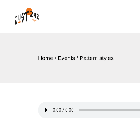
Home
Events
Pattern styles