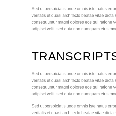
Sed ut perspiciatis unde omnis iste natus err
veritatis et quasi architecto beatae vitae dict
consequuntur magni dolores eos qui ratione v
adipisci velit, sed quia non numquam eius mo
TRANSCRIPTS
Sed ut perspiciatis unde omnis iste natus err
veritatis et quasi architecto beatae vitae dict
consequuntur magni dolores eos qui ratione v
adipisci velit, sed quia non numquam eius mo
Sed ut perspiciatis unde omnis iste natus err
veritatis et quasi architecto beatae vitae dict