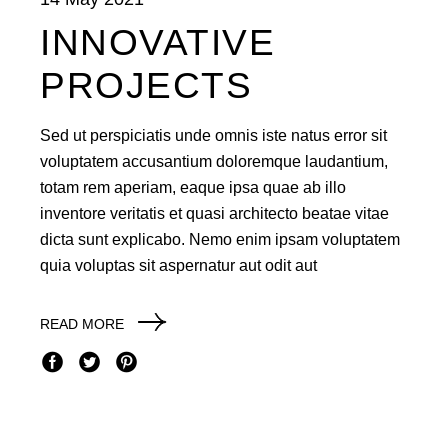
INNOVATIVE
PROJECTS
Sed ut perspiciatis unde omnis iste natus error sit
voluptatem accusantium doloremque laudantium,
totam rem aperiam, eaque ipsa quae ab illo
inventore veritatis et quasi architecto beatae vitae
dicta sunt explicabo. Nemo enim ipsam voluptatem
quia voluptas sit aspernatur aut odit aut
READ MORE