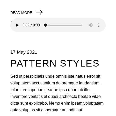
READ MORE
17 May 2021
PATTERN STYLES
Sed ut perspiciatis unde omnis iste natus error sit
voluptatem accusantium doloremque laudantium,
totam rem aperiam, eaque ipsa quae ab illo
inventore veritatis et quasi architecto beatae vitae
dicta sunt explicabo. Nemo enim ipsam voluptatem
quia voluptas sit aspernatur aut odit aut