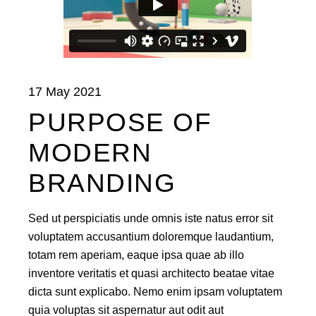
17 May 2021
PURPOSE OF
MODERN
BRANDING
Sed ut perspiciatis unde omnis iste natus error sit
voluptatem accusantium doloremque laudantium,
totam rem aperiam, eaque ipsa quae ab illo
inventore veritatis et quasi architecto beatae vitae
dicta sunt explicabo. Nemo enim ipsam voluptatem
quia voluptas sit aspernatur aut odit aut